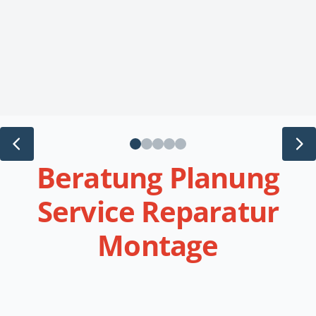
Zurück
Beratung Planung
Service Reparatur
Montage