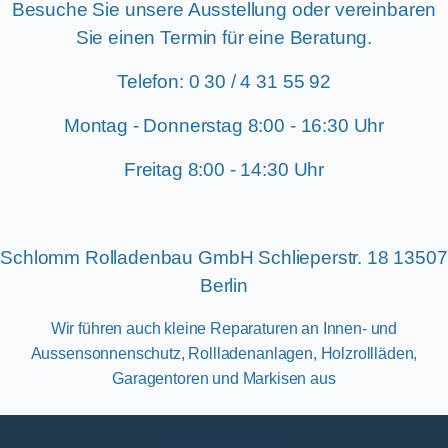
Besuche Sie unsere Ausstellung oder vereinbaren
Sie einen Termin für eine Beratung.
Telefon: 0 30 / 4 31 55 92
Montag - Donnerstag 8:00 - 16:30 Uhr
Freitag 8:00 - 14:30 Uhr
Schlomm Rolladenbau GmbH Schlieperstr. 18 13507
Berlin
Wir führen auch kleine Reparaturen an
Innen- und
Aussensonnenschutz, Rollladenanlagen, Holzrollläden,
Garagentoren und Markisen aus